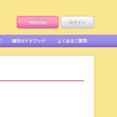
無料登録
ログイン
て
婚活ガイドブック
よくあるご質問