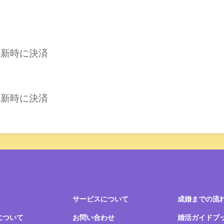
更新時に決済
更新時に決済
サービスについて
成婚までの流
について
お問い合わせ
婚活ガイドブ