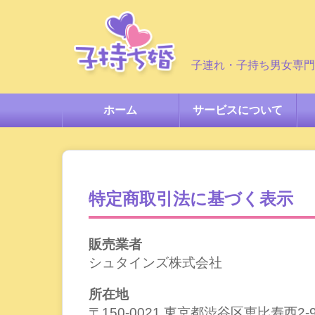
子連れ・子持ち男女専門
ホーム
サービスについて
特定商取引法に基づく表示
販売業者
シュタインズ株式会社
所在地
〒150-0021 東京都渋谷区恵比寿西2-9