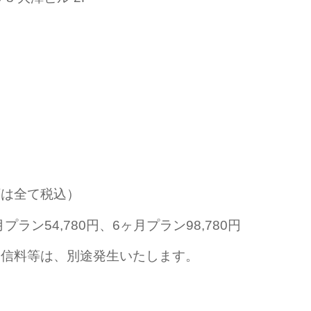
額は全て税込）
プラン54,780円、6ヶ月プラン98,780円
通信料等は、別途発生いたします。