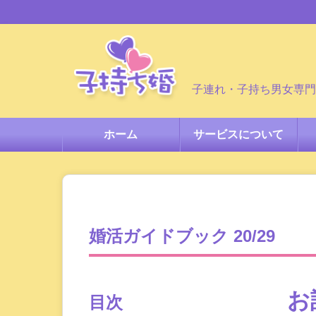
子連れ・子持ち男女専門
ホーム
サービスについて
婚活ガイドブック 20/29
お
目次