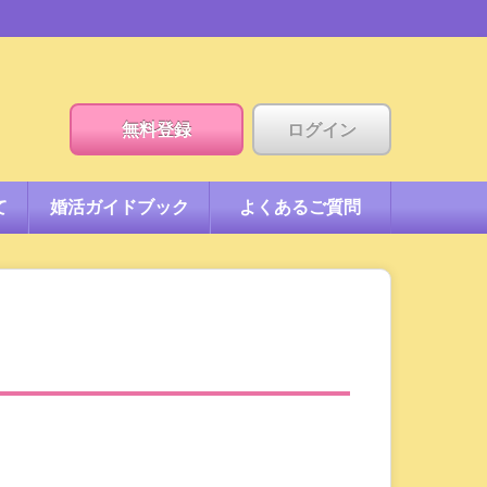
無料登録
ログイン
て
婚活ガイドブック
よくあるご質問