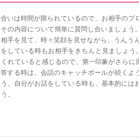
見合いは時間が限られているので、お相手のプ
、その内容について簡単に質問し合いましょう
お相手を見て、時々笑顔を見せながら、うんう
話をしている時もお相手をきちんと見ましょう。
てくれていると感じるので、第一印象がさらに
返答する時は、会話のキャッチボールが続くよ
ょう。自分がお話をしている時も、基本的には
ょう。