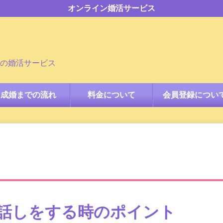
オンライン婚活サービス
の婚活サービス
成婚までの流れ
料金について
会員登録につい
話しをする時のポイント