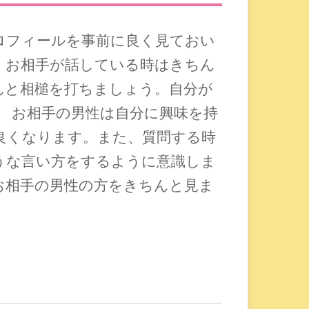
ロフィールを事前に良く見ておい
。お相手が話している時はきちん
んと相槌を打ちましょう。自分が
 お相手の男性は自分に興味を持
良くなります。また、質問する時
うな言い方をするように意識しま
お相手の男性の方をきちんと見ま