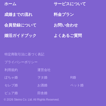
ホーム
サービスについて
成婚までの流れ
料金プラン
会員登録について
お問い合わせ
婚活ガイドブック
よくあるご質問
特定商取引法に基づく表記
プライバシーポリシー
利用規約
運営会社
ぽちゃ婚
ヲタ婚
R婚
セレブ婚
お酒婚
ペット婚
ピュア婚
田舎婚
© 2026 Steins Co. Ltd. All Rights Reserved.