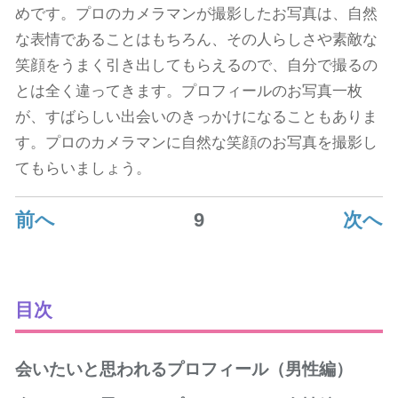
めです。プロのカメラマンが撮影したお写真は、自然
な表情であることはもちろん、その人らしさや素敵な
笑顔をうまく引き出してもらえるので、自分で撮るの
とは全く違ってきます。プロフィールのお写真一枚
が、すばらしい出会いのきっかけになることもありま
す。プロのカメラマンに自然な笑顔のお写真を撮影し
てもらいましょう。
前へ
9
次へ
目次
会いたいと思われるプロフィール（男性編）