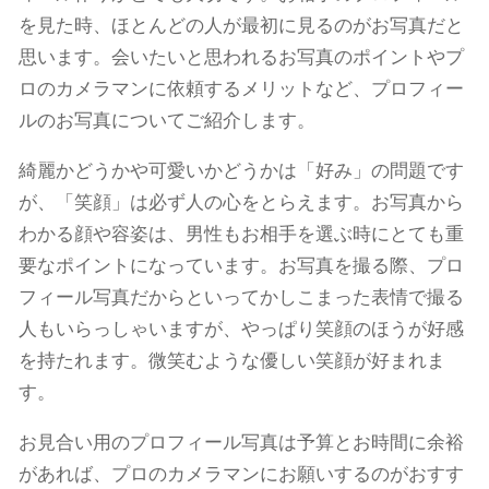
を見た時、ほとんどの人が最初に見るのがお写真だと
思います。会いたいと思われるお写真のポイントやプ
ロのカメラマンに依頼するメリットなど、プロフィー
ルのお写真についてご紹介します。
綺麗かどうかや可愛いかどうかは「好み」の問題です
が、「笑顔」は必ず人の心をとらえます。お写真から
わかる顔や容姿は、男性もお相手を選ぶ時にとても重
要なポイントになっています。お写真を撮る際、プロ
フィール写真だからといってかしこまった表情で撮る
人もいらっしゃいますが、やっぱり笑顔のほうが好感
を持たれます。微笑むような優しい笑顔が好まれま
す。
お見合い用のプロフィール写真は予算とお時間に余裕
があれば、プロのカメラマンにお願いするのがおすす